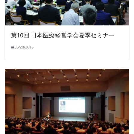
第10回 日本医療経営学会夏季セミナー
06/28/2018