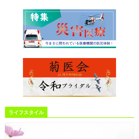
ライフスタイル