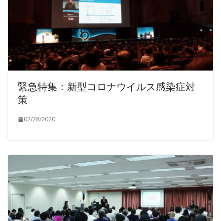
緊急特集：新型コロナウイルス感染症対
策
02/28/2020