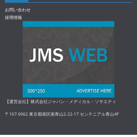
お問い合わせ
採用情報
【運営会社】株式会社ジャパン・メディカル・ソサエティ
〒107-0062 東京都港区南青山2-22-17 センテニアル青山4F