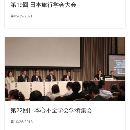
第19回 日本旅行学会大会
05/29/2021
第22回日本心不全学会学術集会
10/26/2018