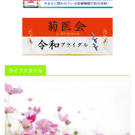
ライフスタイル