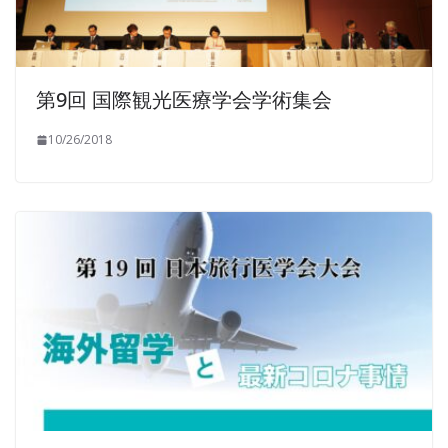
第9回 国際観光医療学会学術集会
10/26/2018