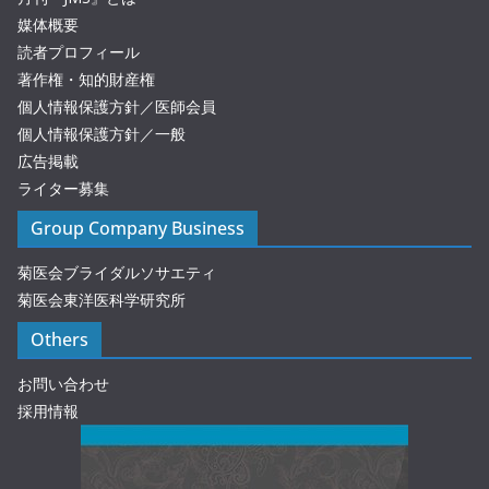
媒体概要
読者プロフィール
著作権・知的財産権
個人情報保護方針／医師会員
個人情報保護方針／一般
広告掲載
ライター募集
Group Company Business
菊医会ブライダルソサエティ
菊医会東洋医科学研究所
Others
お問い合わせ
採用情報