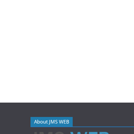
About JMS WEB