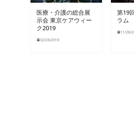
医療・介護の総合展
第19
示会 東京ケアウィー
ラム
ク2019
11/28/2
02/26/2019