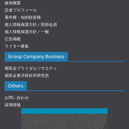
媒体概要
読者プロフィール
著作権・知的財産権
個人情報保護方針／医師会員
個人情報保護方針／一般
広告掲載
ライター募集
Group Company Business
菊医会ブライダルソサエティ
菊医会東洋医科学研究所
Others
お問い合わせ
採用情報