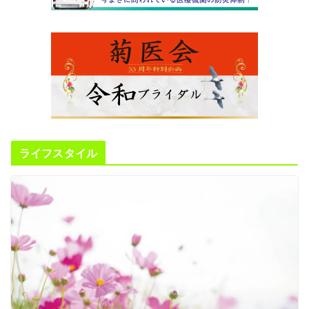
ライフスタイル