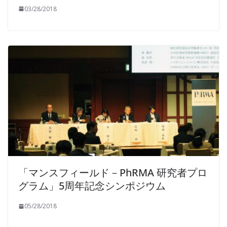
03/28/2018
「マンスフィールド－PhRMA 研究者プロ
グラム」5周年記念シンポジウム
05/28/2018