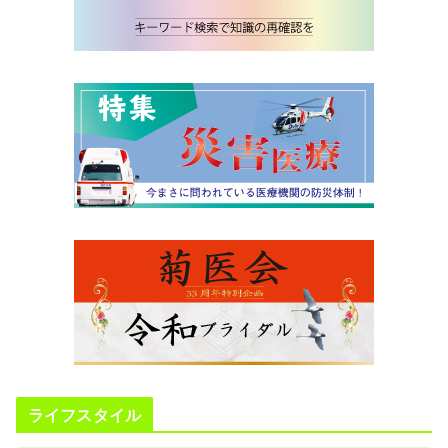
ライフスタイル