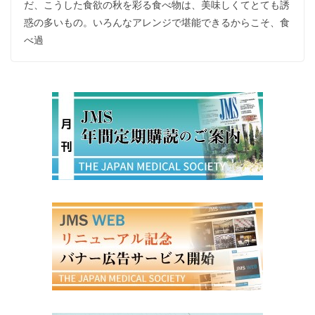
だ、こうした食欲の秋を彩る食べ物は、美味しくてとても誘
惑の多いもの。いろんなアレンジで堪能できるからこそ、食
べ過