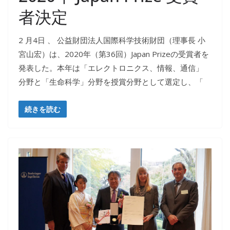
者決定
2 月4日 、 公益財団法人国際科学技術財団（理事長 小
宮山宏）は、2020年（第36回）Japan Prizeの受賞者を
発表した。本年は「エレクトロニクス、情報、通信」
分野と「生命科学」分野を授賞分野として選定し、「
続きを読む