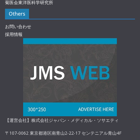
菊医会東洋医科学研究所
Others
お問い合わせ
採用情報
【運営会社】株式会社ジャパン・メディカル・ソサエティ
〒107-0062 東京都港区南青山2-22-17 センテニアル青山4F