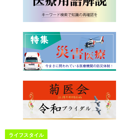
ライフスタイル