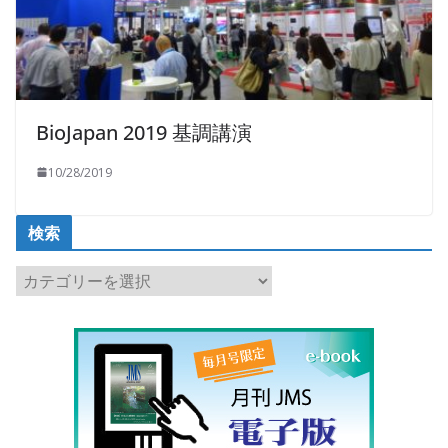
BioJapan 2019 基調講演
10/28/2019
検索
検
索