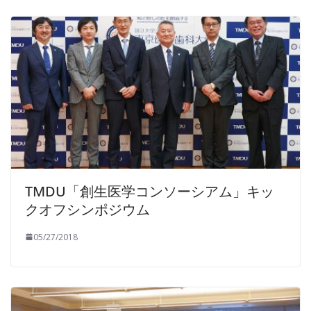
TMDU「創生医学コンソーシアム」キッ
クオフシンポジウム
05/27/2018