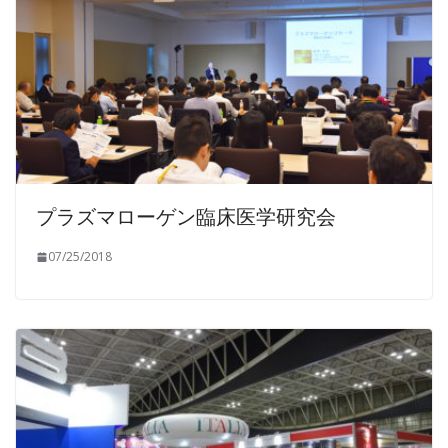
プラズマローゲン臨床医学研究会
07/25/2018