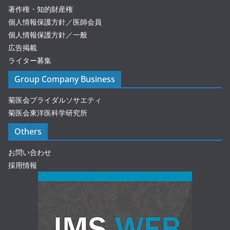
著作権・知的財産権
個人情報保護方針／医師会員
個人情報保護方針／一般
広告掲載
ライター募集
Group Company Business
菊医会ブライダルソサエティ
菊医会東洋医科学研究所
Others
お問い合わせ
採用情報