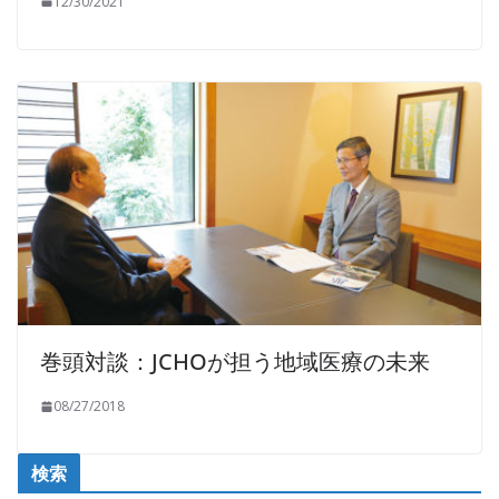
12/30/2021
巻頭対談：JCHOが担う地域医療の未来
08/27/2018
検索