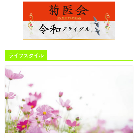
ライフスタイル