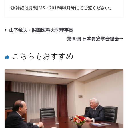
◎ 詳細は月刊JMS・2018年4月号にてご覧ください。
山下敏夫・関西医科大学理事長
第90回 日本胃癌学会総会
こちらもおすすめ