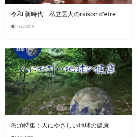
令和 新時代 私立医大のraison d’etre
11/28/2019
巻頭特集：人にやさしい地球の健康