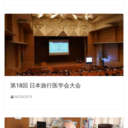
第18回 日本旅行医学会大会
04/26/2019