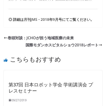
◎ 詳細は月刊JMS・2018年9月号にてご覧ください。
巻頭対談：JCHOが担う地域医療の未来
国際モダンホスピタルショウ2018レポート
こちらもおすすめ
第37回 日本ロボット学会 学術講演会 プ
レスセミナー
09/27/2019