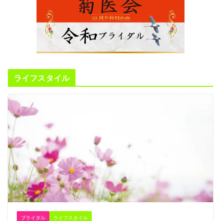
ライフスタイル
ブライダル
ライフスタイル