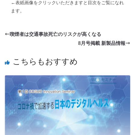
←表紙画像をクリックいただきますと目次をご覧になれ
ます。
喫煙者は交通事故死亡のリスクが高くなる
8月号掲載 新製品情報
こちらもおすすめ