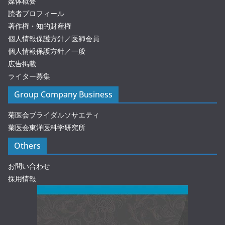
媒体概要
読者プロフィール
著作権・知的財産権
個人情報保護方針／医師会員
個人情報保護方針／一般
広告掲載
ライター募集
Group Company Business
菊医会ブライダルソサエティ
菊医会東洋医科学研究所
Others
お問い合わせ
採用情報