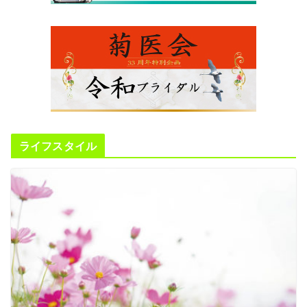
ライフスタイル