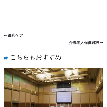
緩和ケア
介護老人保健施設
こちらもおすすめ