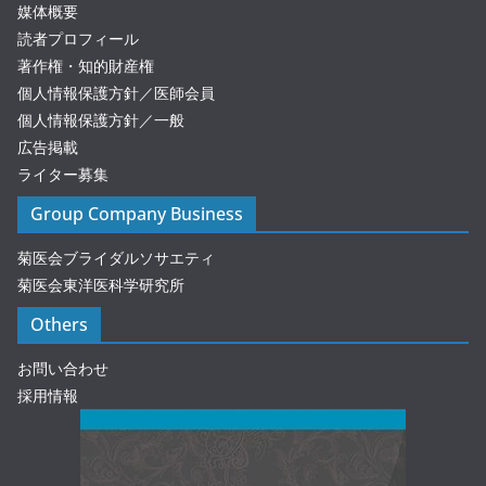
媒体概要
読者プロフィール
著作権・知的財産権
個人情報保護方針／医師会員
個人情報保護方針／一般
広告掲載
ライター募集
Group Company Business
菊医会ブライダルソサエティ
菊医会東洋医科学研究所
Others
お問い合わせ
採用情報