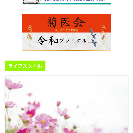
ライフスタイル