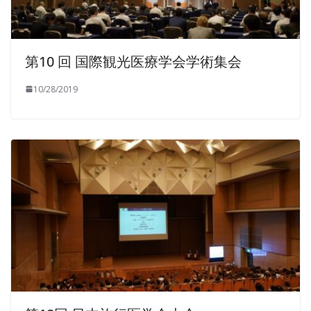
第10 回 国際観光医療学会学術集会
10/28/2019