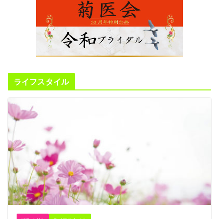
ライフスタイル