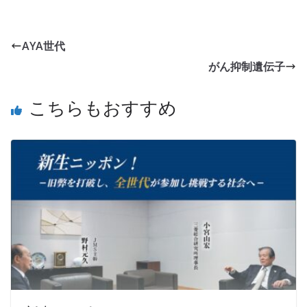
AYA世代
がん抑制遺伝子
こちらもおすすめ