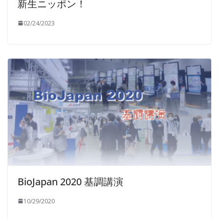
新生ニッポン！
02/24/2023
BioJapan 2020 基調講演
10/29/2020