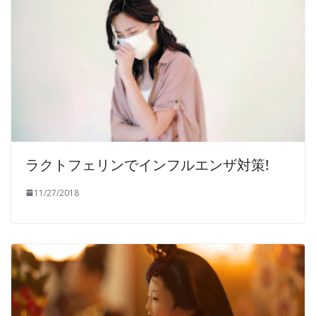
ラクトフェリンでインフルエンザ対策!
11/27/2018