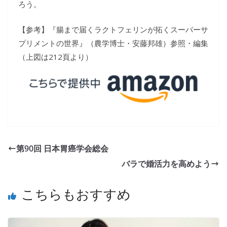
ろう。
【参考】『腸まで届くラクトフェリンが拓くスーパーサ
プリメントの世界』（農学博士・安藤邦雄）参照・編集
（上図は212頁より）
第90回 日本胃癌学会総会
バラで婚活力を高めよう
こちらもおすすめ