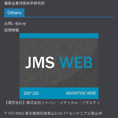
菊医会東洋医科学研究所
Others
お問い合わせ
採用情報
【運営会社】株式会社ジャパン・メディカル・ソサエティ
〒107-0062 東京都港区南青山2-22-17 センテニアル青山4F