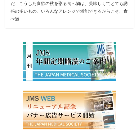
だ、こうした食欲の秋を彩る食べ物は、美味しくてとても誘
惑の多いもの。いろんなアレンジで堪能できるからこそ、食
べ過