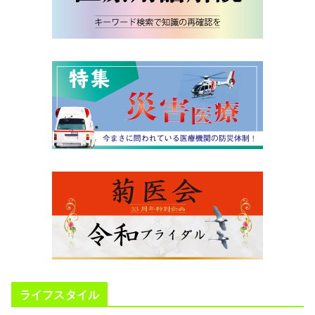
ライフスタイル