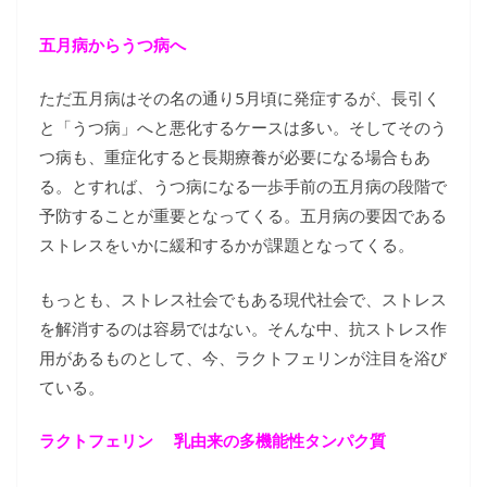
五月病からうつ病へ
ただ五月病はその名の通り5月頃に発症するが、長引く
と「うつ病」へと悪化するケースは多い。そしてそのう
つ病も、重症化すると長期療養が必要になる場合もあ
る。とすれば、うつ病になる一歩手前の五月病の段階で
予防することが重要となってくる。五月病の要因である
ストレスをいかに緩和するかが課題となってくる。
もっとも、ストレス社会でもある現代社会で、ストレス
を解消するのは容易ではない。そんな中、抗ストレス作
用があるものとして、今、ラクトフェリンが注目を浴び
ている。
ラクトフェリン 乳由来の多機能性タンパク質