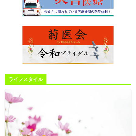
ライフスタイル