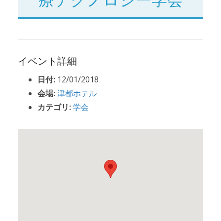
イベント詳細
日付:
12/01/2018
会場:
津都ホテル
カテゴリ:
学会