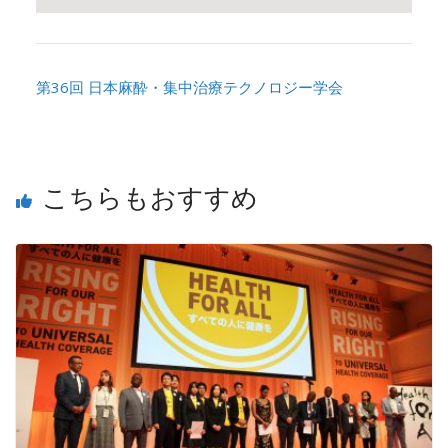
第36回 日本麻酔・集中治療テクノロジー学会
こちらもおすすめ