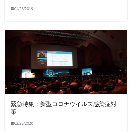
04/26/2019
緊急特集：新型コロナウイルス感染症対
策
02/28/2020