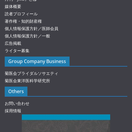
媒体概要
読者プロフィール
著作権・知的財産権
個人情報保護方針／医師会員
個人情報保護方針／一般
広告掲載
ライター募集
Group Company Business
菊医会ブライダルソサエティ
菊医会東洋医科学研究所
Others
お問い合わせ
採用情報