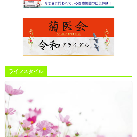
ライフスタイル