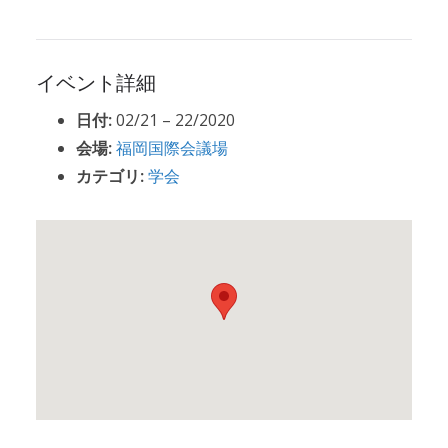
イベント詳細
日付:
02/21
–
22/2020
会場:
福岡国際会議場
カテゴリ:
学会