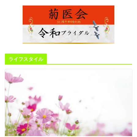
ライフスタイル