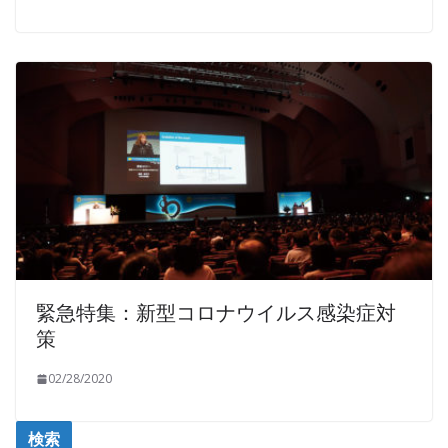
緊急特集：新型コロナウイルス感染症対
策
02/28/2020
検索