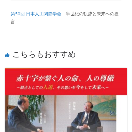
第50回 日本人工関節学会
半世紀の軌跡と未来への提
言
こちらもおすすめ