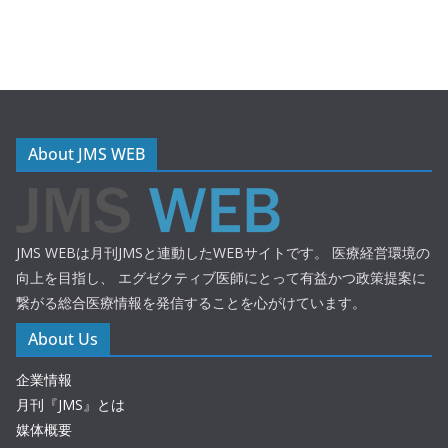
About JMS WEB
JMS WEBは月刊JMSと連動したWEBサイトです。 医療経営環境の
向上を目指し、 エグゼクティブ医師にとって有益かつ政策提案に
繋がる総合医療情報を発信することを心がけています。
About Us
企業情報
月刊『JMS』とは
媒体概要