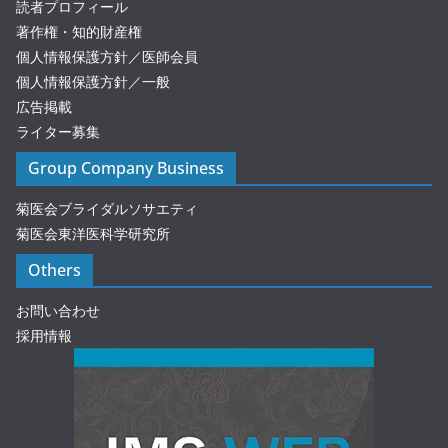
読者プロフィール
著作権・知的財産権
個人情報保護方針／医師会員
個人情報保護方針／一般
広告掲載
ライター募集
Group Company Business
菊医会ブライダルソサエティ
菊医会東洋医科学研究所
Others
お問い合わせ
採用情報