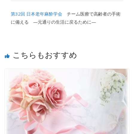
第32回 日本老年麻酔学会
チーム医療で高齢者の手術
に備える ―元通りの生活に戻るために―
こちらもおすすめ