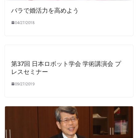
バラで婚活力を高めよう
04/27/2018
第37回 日本ロボット学会 学術講演会 プ
レスセミナー
09/27/2019