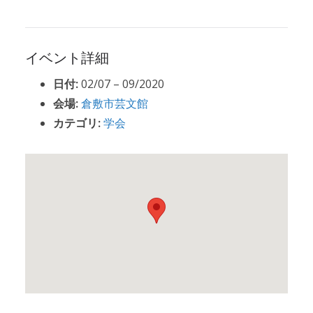
イベント詳細
日付:
02/07
–
09/2020
会場:
倉敷市芸文館
カテゴリ:
学会