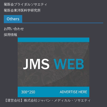
菊医会ブライダルソサエティ
菊医会東洋医科学研究所
Others
お問い合わせ
採用情報
【運営会社】株式会社ジャパン・メディカル・ソサエティ