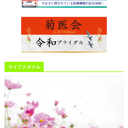
ライフスタイル