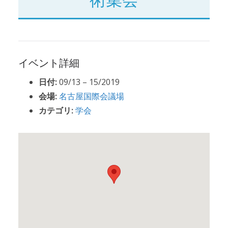
イベント詳細
日付:
09/13
–
15/2019
会場:
名古屋国際会議場
カテゴリ:
学会