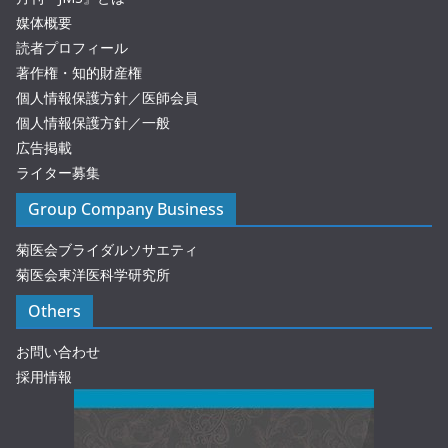
媒体概要
読者プロフィール
著作権・知的財産権
個人情報保護方針／医師会員
個人情報保護方針／一般
広告掲載
ライター募集
Group Company Business
菊医会ブライダルソサエティ
菊医会東洋医科学研究所
Others
お問い合わせ
採用情報