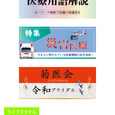
ライフスタイル