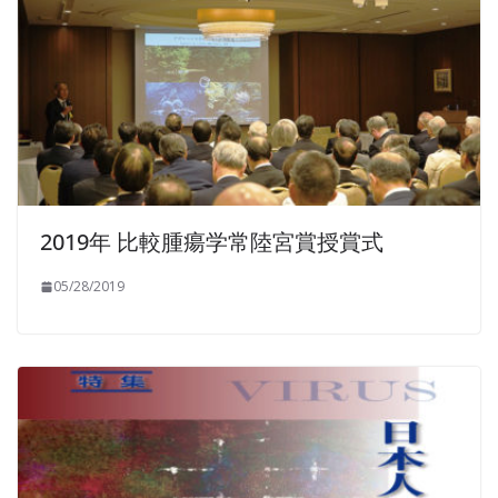
2019年 比較腫瘍学常陸宮賞授賞式
05/28/2019