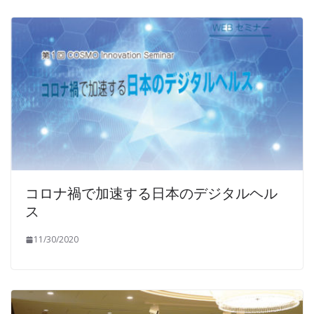
コロナ禍で加速する日本のデジタルヘル
ス
11/30/2020