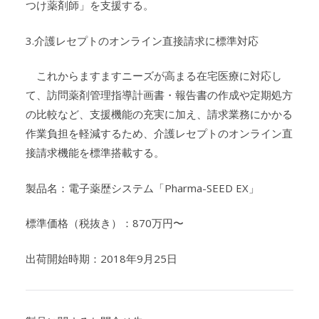
つけ薬剤師」を支援する。
3.介護レセプトのオンライン直接請求に標準対応
これからますますニーズが高まる在宅医療に対応し
て、訪問薬剤管理指導計画書・報告書の作成や定期処方
の比較など、支援機能の充実に加え、請求業務にかかる
作業負担を軽減するため、介護レセプトのオンライン直
接請求機能を標準搭載する。
製品名：電子薬歴システム「Pharma-SEED EX」
標準価格（税抜き）：870万円〜
出荷開始時期：2018年9月25日