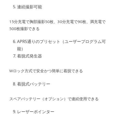
連続撮影可能
15分充電で胸部撮影50枚、30分充電で90枚、満充電で
500枚撮影できる
APR5通りのプリセット（ユーザープログラム可
能）
着脱式発生器
Wロック方式で安全かつ簡単に着脱できる
着脱式バッテリー
スペアバッテリー（オプション）で連続使用できる
レーザーポインター