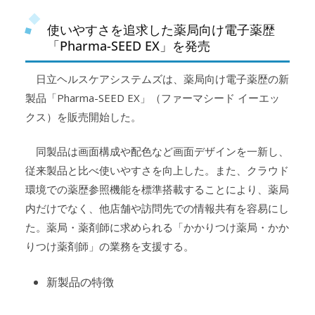
使いやすさを追求した薬局向け電子薬歴
「Pharma-SEED EX」を発売
日立ヘルスケアシステムズは、薬局向け電子薬歴の新
製品「Pharma-SEED EX」（ファーマシード イーエッ
クス）を販売開始した。
同製品は画面構成や配色など画面デザインを一新し、
従来製品と比べ使いやすさを向上した。また、クラウド
環境での薬歴参照機能を標準搭載することにより、薬局
内だけでなく、他店舗や訪問先での情報共有を容易にし
た。薬局・薬剤師に求められる「かかりつけ薬局・かか
りつけ薬剤師」の業務を支援する。
新製品の特徴