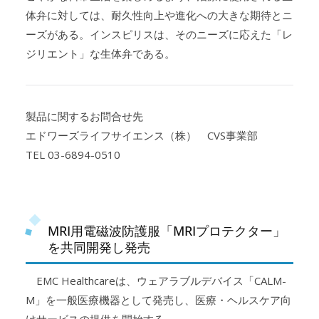
体弁に対しては、耐久性向上や進化への大きな期待とニ
ーズがある。インスピリスは、そのニーズに応えた「レ
ジリエント」な生体弁である。
製品に関するお問合せ先
エドワーズライフサイエンス（株） CVS事業部
TEL 03-6894-0510
MRI用電磁波防護服「MRIプロテクター」
を共同開発し発売
EMC Healthcareは、ウェアラブルデバイス「CALM-
M」を一般医療機器として発売し、医療・ヘルスケア向
けサービスの提供を開始する。