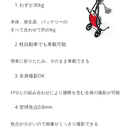
わずか30kg
本体、発生器、バッテリーの
すべて合わせて約30kg
軽自動車でも車載可能
簡単に折りたたみ、そのまま車載できる
全身撮影OK
FPDとの組み合わせにより腰椎を含む全身の撮影が可能
管球焦点0.8mm
焦点が小さいので画像がくっきり撮影できる