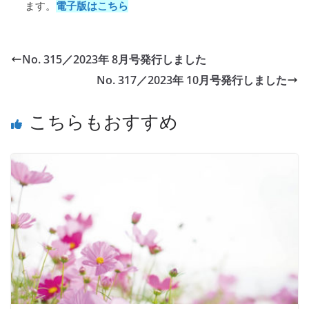
ます。
電子版はこちら
No. 315／2023年 8月号発行しました
No. 317／2023年 10月号発行しました
こちらもおすすめ