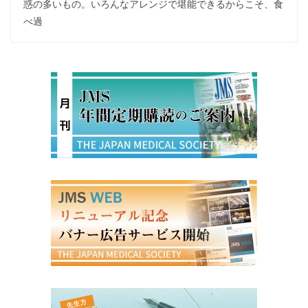
惑の多いもの。いろんなアレンジで堪能できるからこそ、食
べ過