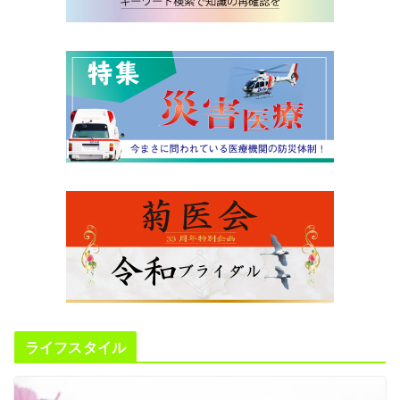
ライフスタイル