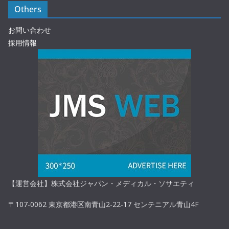
Others
お問い合わせ
採用情報
【運営会社】株式会社ジャパン・メディカル・ソサエティ
〒107-0062 東京都港区南青山2-22-17 センテニアル青山4F