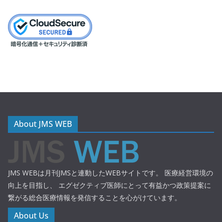
About JMS WEB
JMS WEBは月刊JMSと連動したWEBサイトです。 医療経営環境の
向上を目指し、 エグゼクティブ医師にとって有益かつ政策提案に
繋がる総合医療情報を発信することを心がけています。
About Us