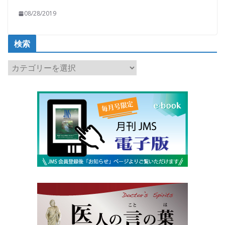
08/28/2019
検索
検
索