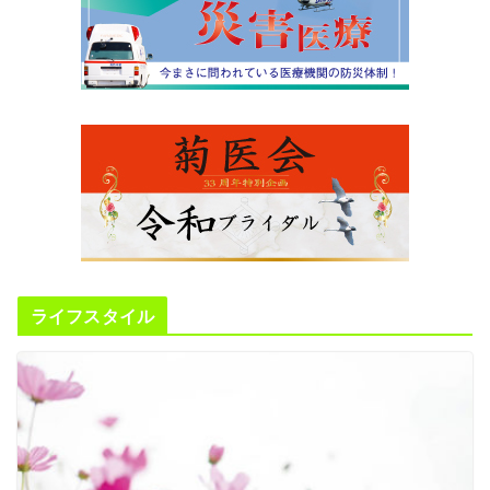
ライフスタイル