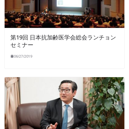
第19回 日本抗加齢医学会総会ランチョン
セミナー
06/27/2019