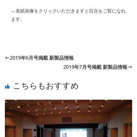
←表紙画像をクリックいただきますと目次をご覧になれ
ます。
2019年6月号掲載 新製品情報
2019年7月号掲載 新製品情報
こちらもおすすめ