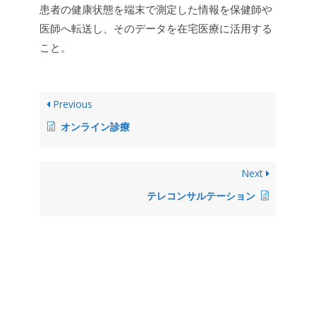
患者の健康状態を端末で測定した情報を保健師や
医師へ転送し、そのデータを在宅医療に活用する
こと。
Previous
オンライン診療
Next
テレコンサルテーション