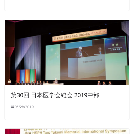
第30回 日本医学会総会 2019中部
05/28/2019