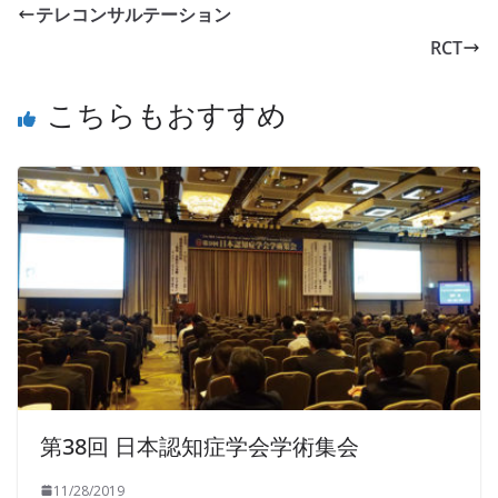
テレコンサルテーション
RCT
こちらもおすすめ
第38回 日本認知症学会学術集会
11/28/2019