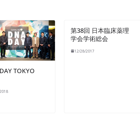
第38回 日本臨床薬理
学会学術総会
12/28/2017
DAY TOKYO
/2018