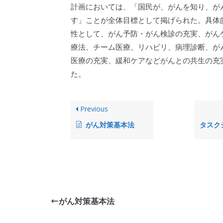
計画においては、「国民が、がんを知り、が
す」ことが全体目標として掲げられた。具体
性として、がん予防・がん検診の充実、がん
療法、チーム医療、リハビリ、病理診断、が
医療の充実、緩和ケアなどがんとの共生の充
た。
Previous
がん対策基本法
がん対策基本法