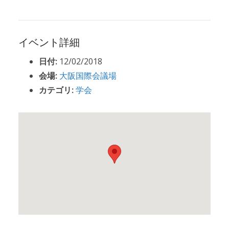
イベント詳細
日付:
12/02/2018
会場:
大阪国際会議場
カテゴリ:
学会