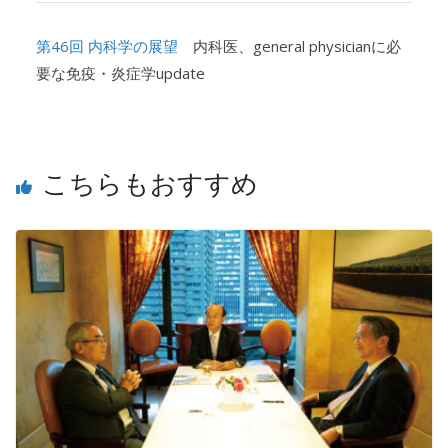
第46回 内科学の展望
内科医、general physicianに必
要な免疫・炎症学update
こちらもおすすめ