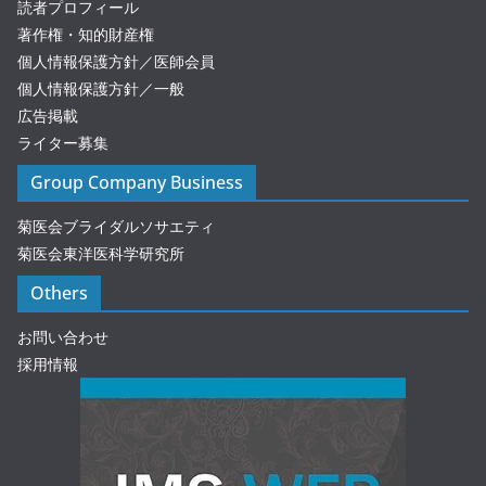
読者プロフィール
著作権・知的財産権
個人情報保護方針／医師会員
個人情報保護方針／一般
広告掲載
ライター募集
Group Company Business
菊医会ブライダルソサエティ
菊医会東洋医科学研究所
Others
お問い合わせ
採用情報