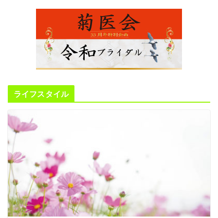
ライフスタイル