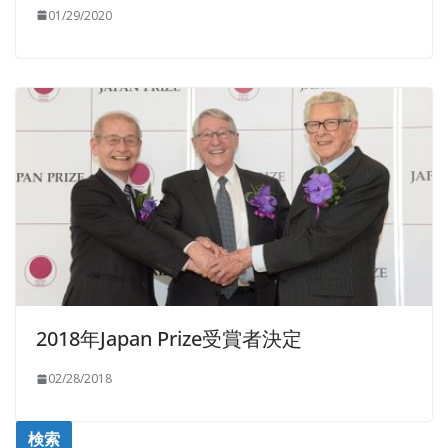
01/29/2020
2018年Japan Prize受賞者決定
02/28/2018
検索