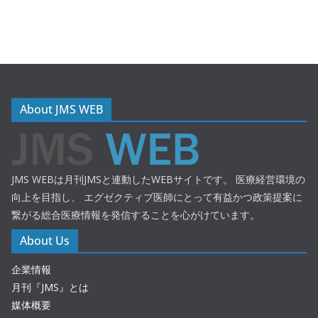
About JMS WEB
JMS WEBは月刊JMSと連動したWEBサイトです。 医療経営環境の
向上を目指し、 エグゼクティブ医師にとって有益かつ政策提案に
繋がる総合医療情報を発信することを心がけています。
About Us
企業情報
月刊『JMS』とは
媒体概要