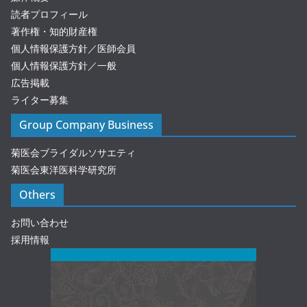
読者プロフィール
著作権・知的財産権
個人情報保護方針／医師会員
個人情報保護方針／一般
広告掲載
ライター募集
Group Company Business
菊医会ブライダルソサエティ
菊医会東洋医科学研究所
Others
お問い合わせ
採用情報