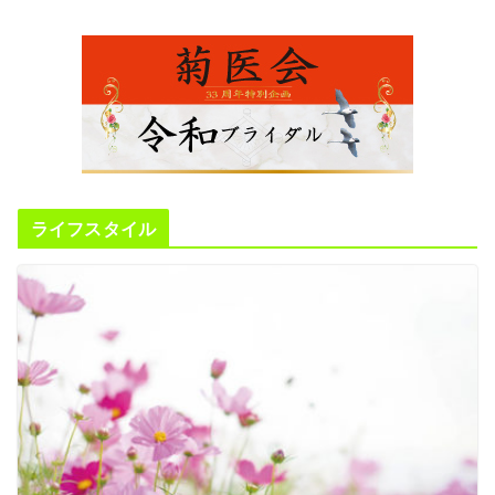
ライフスタイル