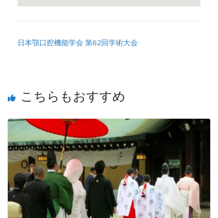
日本顎口腔機能学会 第62回学術大会
こちらもおすすめ