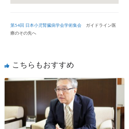
第54回 日本小児腎臓病学会学術集会
ガイドライン医
療のその先へ
こちらもおすすめ