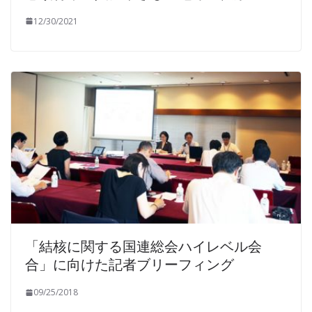
12/30/2021
「結核に関する国連総会ハイレベル会
合」に向けた記者ブリーフィング
09/25/2018