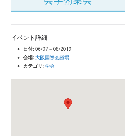
イベント詳細
日付:
06/07
–
08/2019
会場:
大阪国際会議場
カテゴリ:
学会