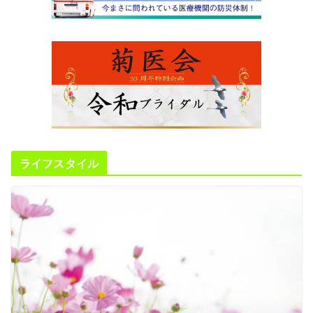
ライフスタイル