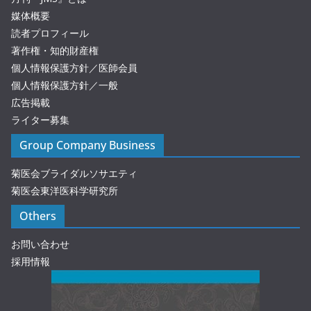
媒体概要
読者プロフィール
著作権・知的財産権
個人情報保護方針／医師会員
個人情報保護方針／一般
広告掲載
ライター募集
Group Company Business
菊医会ブライダルソサエティ
菊医会東洋医科学研究所
Others
お問い合わせ
採用情報