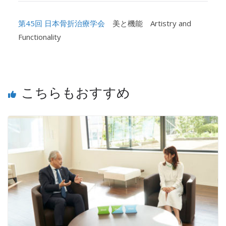
第45回 日本骨折治療学会
美と機能 Artistry and
Functionality
こちらもおすすめ