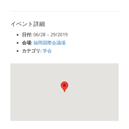
イベント詳細
日付:
06/28
–
29/2019
会場:
福岡国際会議場
カテゴリ:
学会