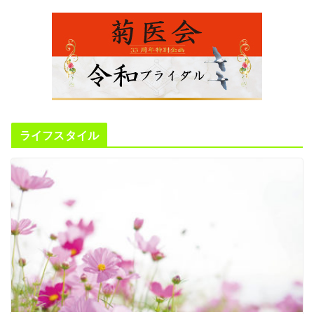
ライフスタイル