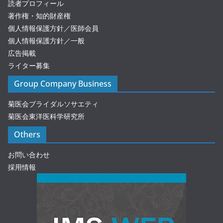
読者プロフィール
著作権・知的財産権
個人情報保護方針／医師会員
個人情報保護方針／一般
広告掲載
ライター募集
Group Company Business
菊医会ブライダルソサエティ
菊医会東洋医科学研究所
Others
お問い合わせ
採用情報