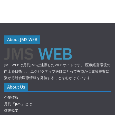
About JMS WEB
JMS WEBは月刊JMSと連動したWEBサイトです。 医療経営環境の
向上を目指し、 エグゼクティブ医師にとって有益かつ政策提案に
繋がる総合医療情報を発信することを心がけています。
About Us
企業情報
月刊『JMS』とは
媒体概要