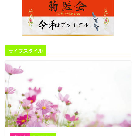
ライフスタイル