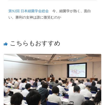
第92回 日本細菌学会総会
今、細菌学が熱く、面白
い。勝利の女神は誰に微笑むのか
こちらもおすすめ