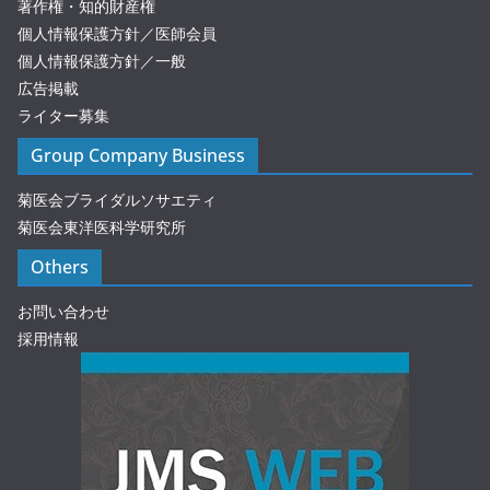
著作権・知的財産権
個人情報保護方針／医師会員
個人情報保護方針／一般
広告掲載
ライター募集
Group Company Business
菊医会ブライダルソサエティ
菊医会東洋医科学研究所
Others
お問い合わせ
採用情報