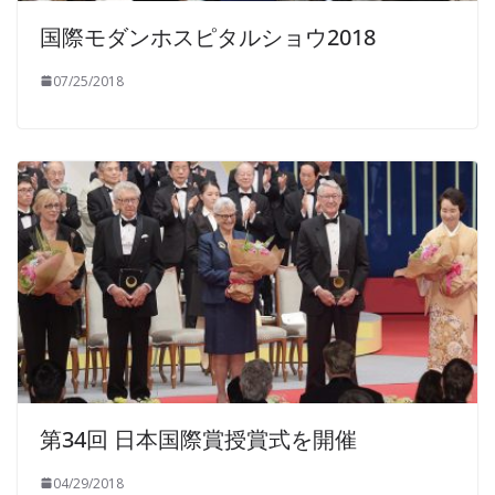
国際モダンホスピタルショウ2018
07/25/2018
第34回 日本国際賞授賞式を開催
04/29/2018