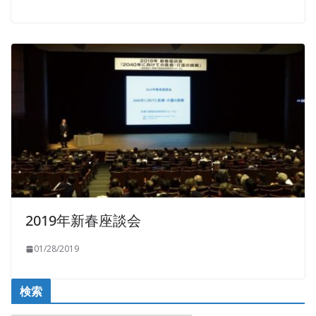
2019年新春座談会
01/28/2019
検索