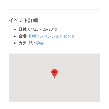
イベント詳細
日付:
04/23
–
25/2019
会場:
札幌コンベンションセンター
カテゴリ:
学会