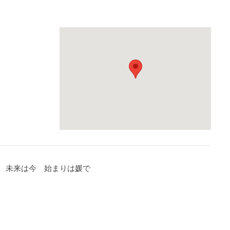
未来は今 始まりは媛で