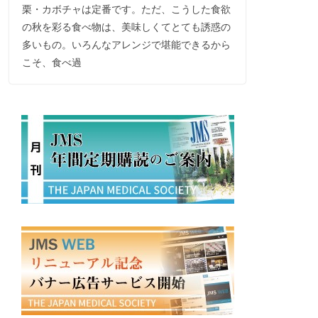
栗・カボチャは定番です。ただ、こうした食欲
の秋を彩る食べ物は、美味しくてとても誘惑の
多いもの。いろんなアレンジで堪能できるから
こそ、食べ過