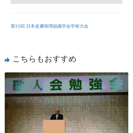
第35回 日本皮膚病理組織学会学術大会
こちらもおすすめ