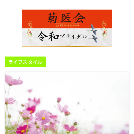
ライフスタイル