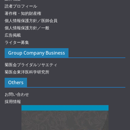
読者プロフィール
著作権・知的財産権
個人情報保護方針／医師会員
個人情報保護方針／一般
広告掲載
ライター募集
Group Company Business
菊医会ブライダルソサエティ
菊医会東洋医科学研究所
Others
お問い合わせ
採用情報