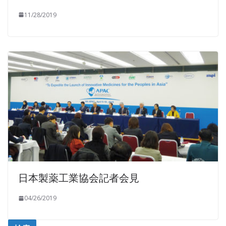
11/28/2019
日本製薬工業協会記者会見
04/26/2019