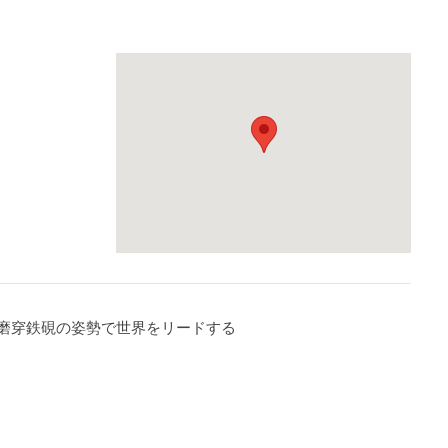
磨穿鉄硯の姿勢で世界をリードする