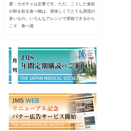
栗・カボチャは定番です。ただ、こうした食欲
の秋を彩る食べ物は、美味しくてとても誘惑の
多いもの。いろんなアレンジで堪能できるから
こそ、食べ過