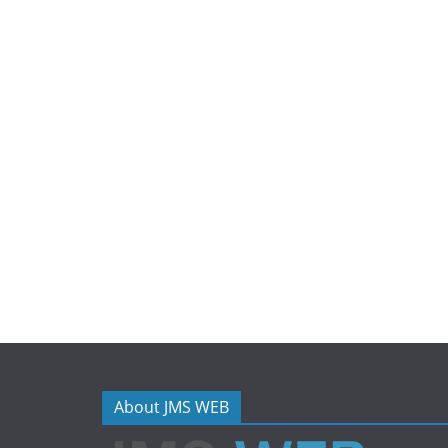
About JMS WEB