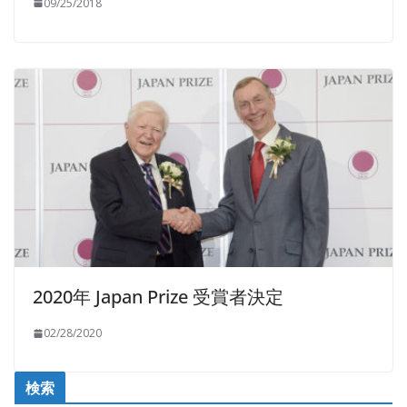
09/25/2018
2020年 Japan Prize 受賞者決定
02/28/2020
検索