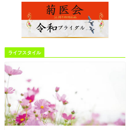
ライフスタイル