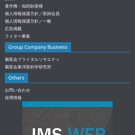
著作権・知的財産権
個人情報保護方針／医師会員
個人情報保護方針／一般
広告掲載
ライター募集
Group Company Business
菊医会ブライダルソサエティ
菊医会東洋医科学研究所
Others
お問い合わせ
採用情報