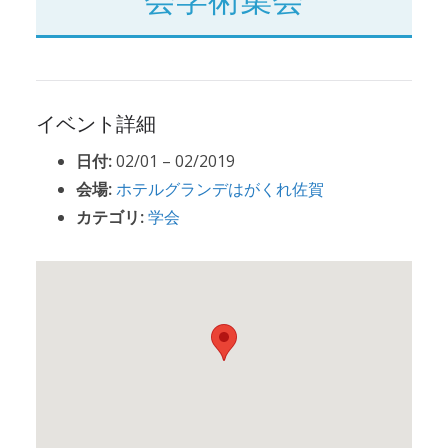
イベント詳細
日付:
02/01
–
02/2019
会場:
ホテルグランデはがくれ佐賀
カテゴリ:
学会