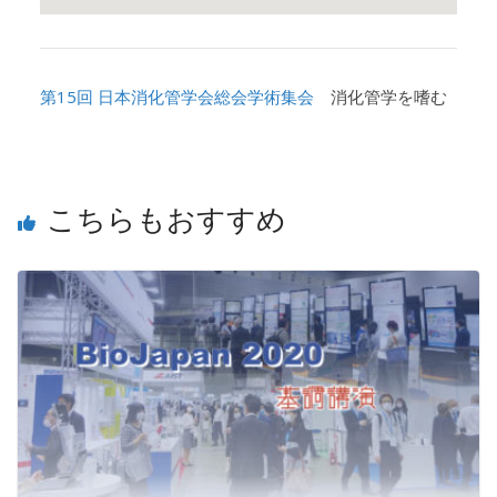
第15回 日本消化管学会総会学術集会
消化管学を嗜む
こちらもおすすめ