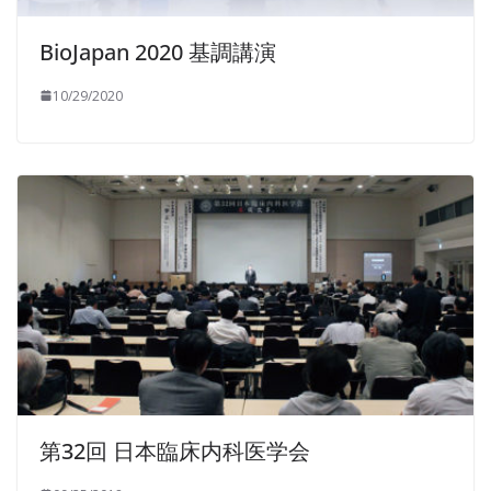
BioJapan 2020 基調講演
10/29/2020
第32回 日本臨床内科医学会