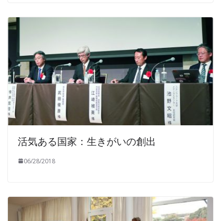
活気ある国家：生きがいの創出
06/28/2018