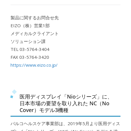
製品に関するお問合せ先
EIZO（株）営業1部
メディカルクライアント
ソリューション課
TEL 03-5764-3404
FAX 03-5764-3420
https://www.eizo.co.jp/
医用ディスプレイ「Nioシリーズ」に、
日本市場の要望を取り入れた NC（No
Cover）モデル3機種
バルコヘルスケア事業部は、2019年5月より医用ディス