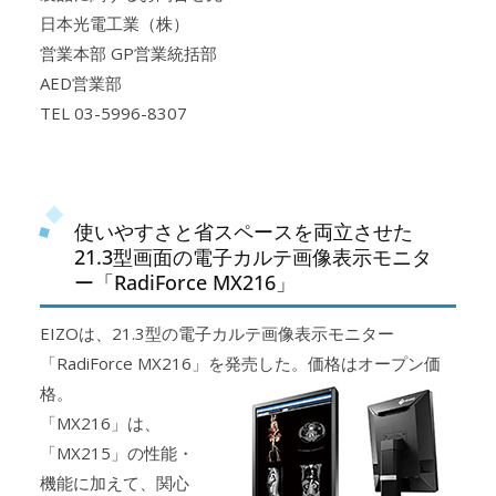
日本光電工業（株）
営業本部 GP営業統括部
AED営業部
TEL 03-5996-8307
使いやすさと省スペースを両立させた
21.3型画面の電子カルテ画像表示モニタ
ー「RadiForce MX216」
EIZOは、21.3型の電子カルテ画像表示モニター
「RadiForce MX216」を発売した。価格はオープン価
格。
「MX216」は、
「MX215」の性能・
機能に加えて、関心