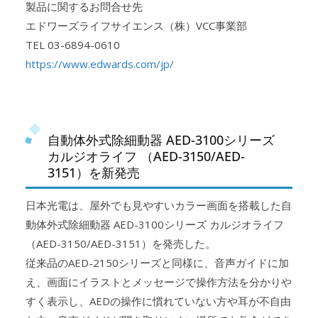
製品に関するお問合せ先
エドワーズライフサイエンス（株）VCC事業部
TEL 03-6894-0610
https://www.edwards.com/jp/
自動体外式除細動器 AED-3100シリーズ
カルジオライフ （AED-3150/AED-
3151）を新発売
日本光電は、屋外でも見やすいカラー画面を搭載した自
動体外式除細動器 AED-3100シリーズ カルジオライフ
（AED-3150/AED-3151）を発売した。
従来品のAED-2150シリーズと同様に、音声ガイドに加
え、画面にイラストとメッセージで操作方法を分かりや
すく表示し、AEDの操作に慣れていない方や耳が不自由