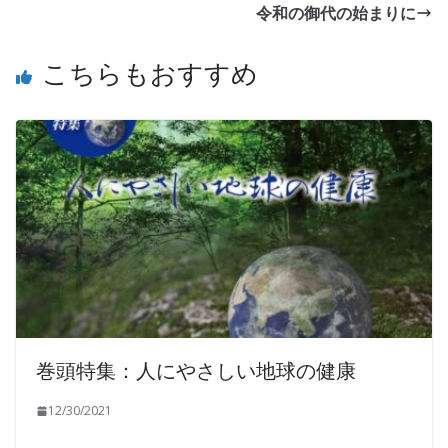
令和の御代の始まりに
こちらもおすすめ
巻頭特集：人にやさしい地球の健康
12/30/2021