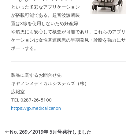
といった多彩なアプリケーション
が搭載可能である。超音波診断装
置はX線を使用しないため妊産婦
や胎児にも安心して検査が可能であり、これらのアプリ
ケーションは女性関連疾患の早期発見・診断を強力にサ
ポートする。
製品に関するお問合せ先
キヤノンメディカルシステムズ（株）
広報室
TEL 0287-26-5100
https://jp.medical.canon
No. 269／2019年 5月号発行しました