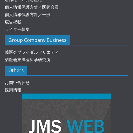
個人情報保護方針／医師会員
個人情報保護方針／一般
広告掲載
ライター募集
Group Company Business
菊医会ブライダルソサエティ
菊医会東洋医科学研究所
Others
お問い合わせ
採用情報