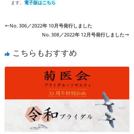
ます。
電子版はこちら
No. 306／2022年 10月号発行しました
No. 308／2022年 12月号発行しました
こちらもおすすめ