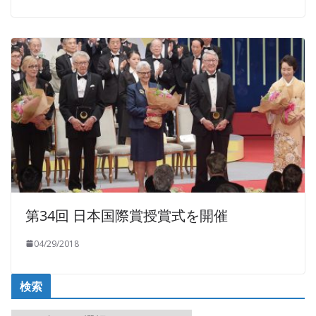
第34回 日本国際賞授賞式を開催
04/29/2018
検索