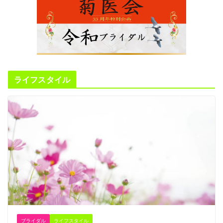
ライフスタイル
ブライダル
ライフスタイル