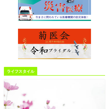
ライフスタイル