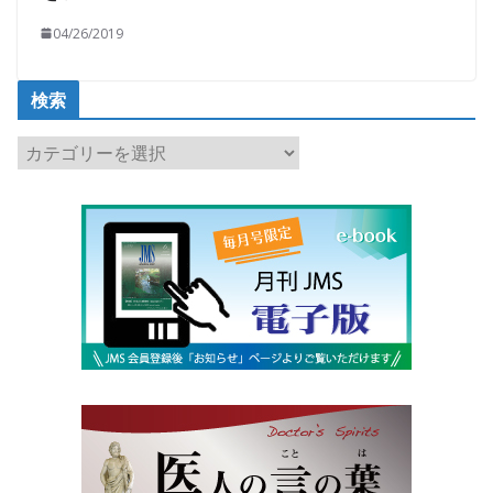
04/26/2019
検索
検
索