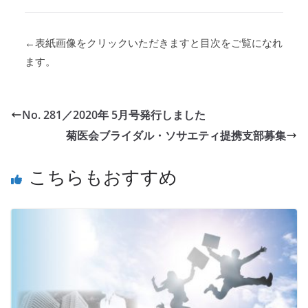
←表紙画像をクリックいただきますと目次をご覧になれ
ます。
No. 281／2020年 5月号発行しました
菊医会ブライダル・ソサエティ提携支部募集
こちらもおすすめ