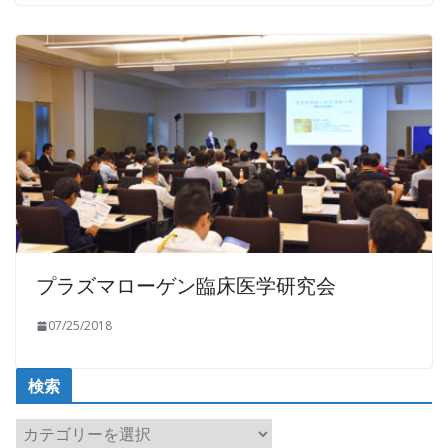
プラズマローゲン臨床医学研究会
07/25/2018
検索
検