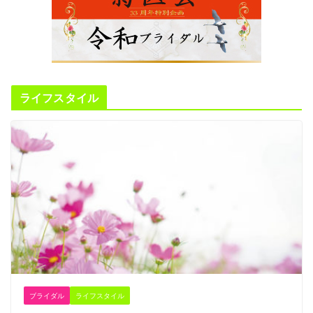
ライフスタイル
ブライダル
ライフスタイル