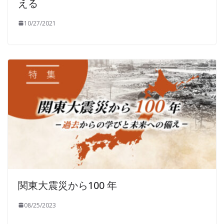
える
10/27/2021
関東大震災から100 年
08/25/2023