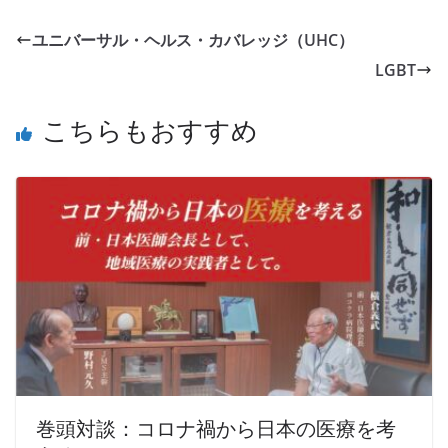
ユニバーサル・ヘルス・カバレッジ（UHC）
LGBT
こちらもおすすめ
巻頭対談：コロナ禍から日本の医療を考