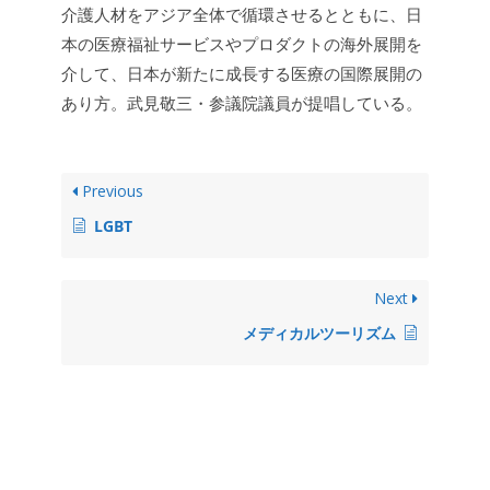
介護人材をアジア全体で循環させるとともに、日
本の医療福祉サービスやプロダクトの海外展開を
介して、日本が新たに成長する医療の国際展開の
あり方。武見敬三・参議院議員が提唱している。
Previous
LGBT
Next
メディカルツーリズム