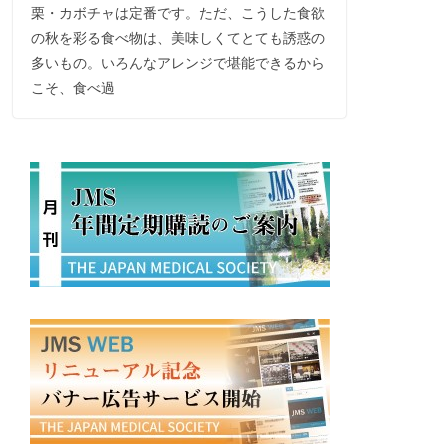
栗・カボチャは定番です。ただ、こうした食欲
の秋を彩る食べ物は、美味しくてとても誘惑の
多いもの。いろんなアレンジで堪能できるから
こそ、食べ過