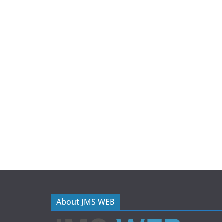
About JMS WEB