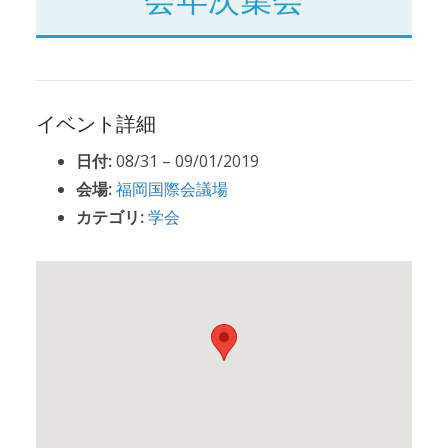
イベント詳細
日付:
08/31
–
09/01/2019
会場:
福岡国際会議場
カテゴリ:
学会