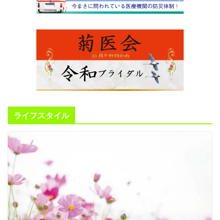
ライフスタイル