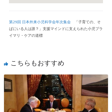
第29回 日本外来小児科学会年次集会
「子育ての、そ
ばにいる人は誰？」支援マインドに支えられた小児プラ
イマリ・ケアの道標
こちらもおすすめ