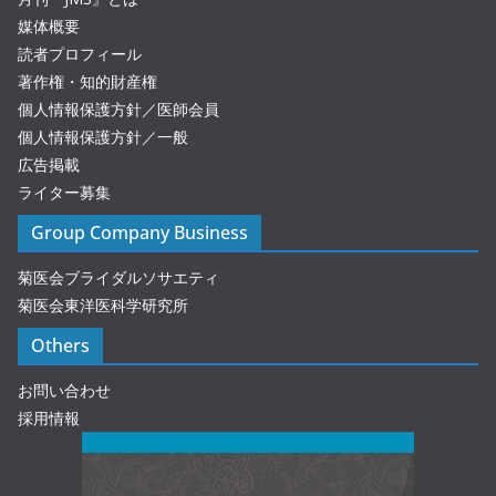
媒体概要
読者プロフィール
著作権・知的財産権
個人情報保護方針／医師会員
個人情報保護方針／一般
広告掲載
ライター募集
Group Company Business
菊医会ブライダルソサエティ
菊医会東洋医科学研究所
Others
お問い合わせ
採用情報