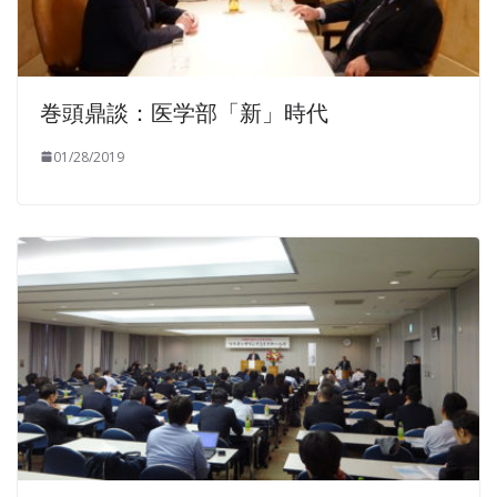
巻頭鼎談：医学部「新」時代
01/28/2019