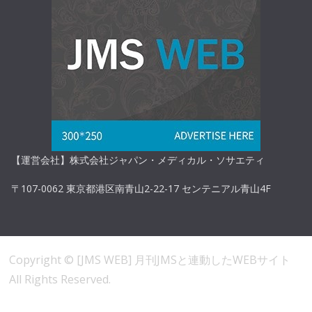
【運営会社】株式会社ジャパン・メディカル・ソサエティ
〒107-0062 東京都港区南青山2-22-17 センテニアル青山4F
Copyright ©
[JMS WEB] 月刊JMSと連動したWEBサイト
All Rights Reserved.