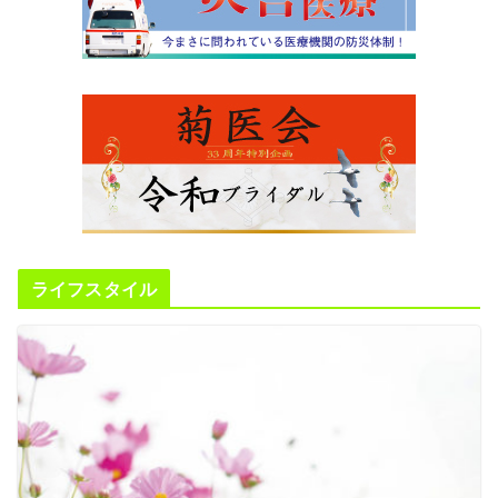
ライフスタイル