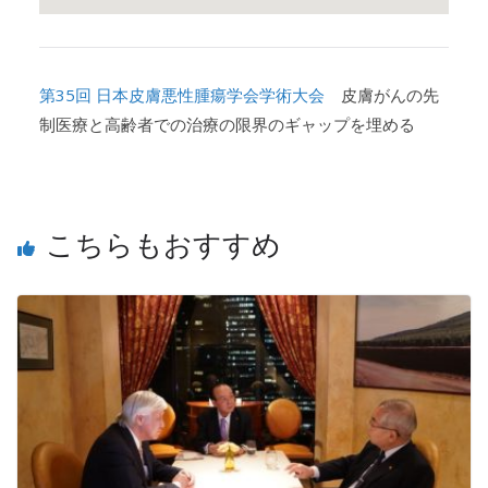
第35回 日本皮膚悪性腫瘍学会学術大会
皮膚がんの先
制医療と高齢者での治療の限界のギャップを埋める
こちらもおすすめ