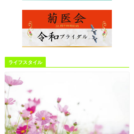
ライフスタイル