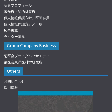
読者プロフィール
著作権・知的財産権
個人情報保護方針／医師会員
個人情報保護方針／一般
広告掲載
ライター募集
Group Company Business
菊医会ブライダルソサエティ
菊医会東洋医科学研究所
Others
お問い合わせ
採用情報