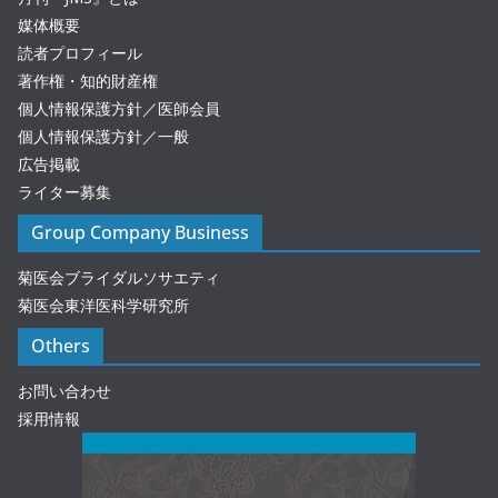
媒体概要
読者プロフィール
著作権・知的財産権
個人情報保護方針／医師会員
個人情報保護方針／一般
広告掲載
ライター募集
Group Company Business
菊医会ブライダルソサエティ
菊医会東洋医科学研究所
Others
お問い合わせ
採用情報