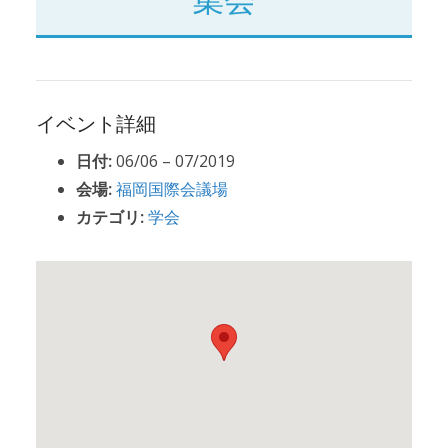
イベント詳細
日付:
06/06
–
07/2019
会場:
福岡国際会議場
カテゴリ:
学会