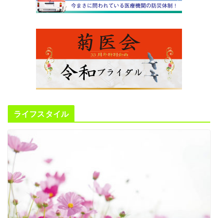
ライフスタイル