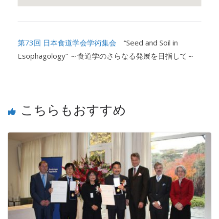
第73回 日本食道学会学術集会
“Seed and Soil in
Esophagology” ～食道学のさらなる発展を目指して～
こちらもおすすめ