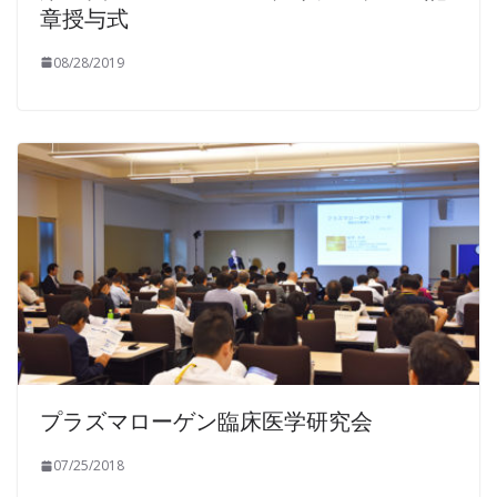
章授与式
08/28/2019
プラズマローゲン臨床医学研究会
07/25/2018