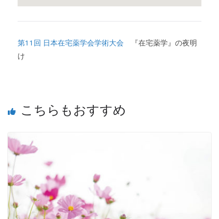
第11回 日本在宅薬学会学術大会
『在宅薬学』の夜明
け
こちらもおすすめ