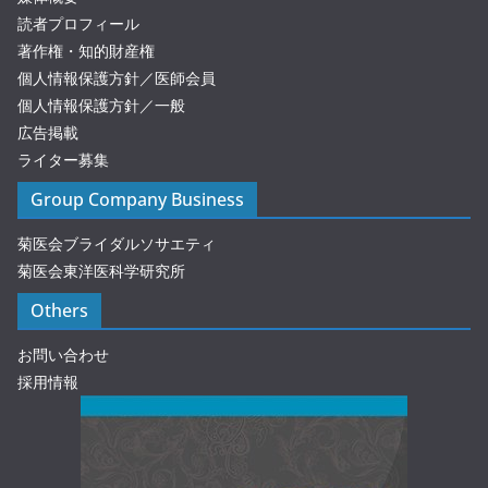
読者プロフィール
著作権・知的財産権
個人情報保護方針／医師会員
個人情報保護方針／一般
広告掲載
ライター募集
Group Company Business
菊医会ブライダルソサエティ
菊医会東洋医科学研究所
Others
お問い合わせ
採用情報