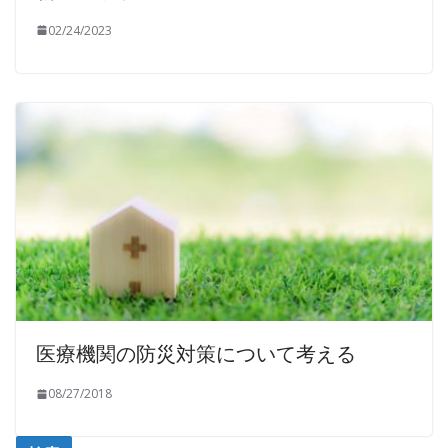
02/24/2023
医療機関の防災対策について考える
08/27/2018