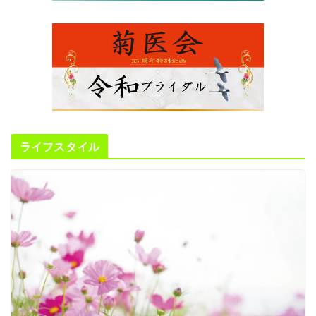
ライフスタイル