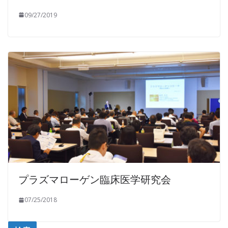
09/27/2019
プラズマローゲン臨床医学研究会
07/25/2018