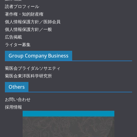
読者プロフィール
著作権・知的財産権
個人情報保護方針／医師会員
個人情報保護方針／一般
広告掲載
ライター募集
Group Company Business
菊医会ブライダルソサエティ
菊医会東洋医科学研究所
Others
お問い合わせ
採用情報