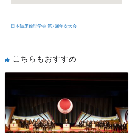
日本臨床倫理学会 第7回年次大会
こちらもおすすめ