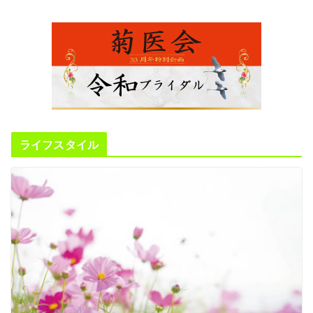
ライフスタイル