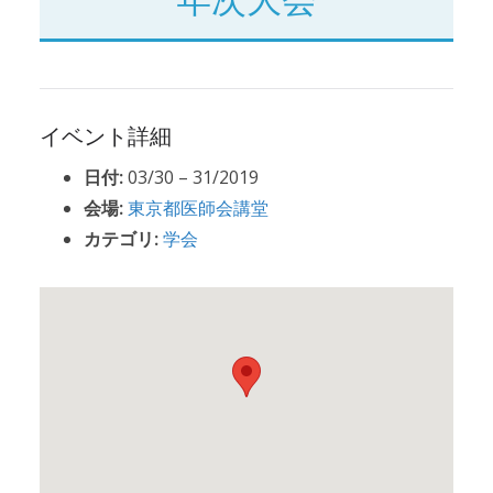
イベント詳細
日付:
03/30
–
31/2019
会場:
東京都医師会講堂
カテゴリ:
学会