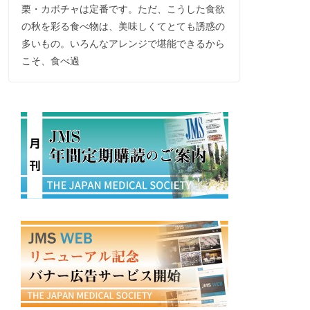
栗・カボチャは定番です。ただ、こうした食欲
の秋を彩る食べ物は、美味しくてとても誘惑の
多いもの。いろんなアレンジで堪能できるから
こそ、食べ過