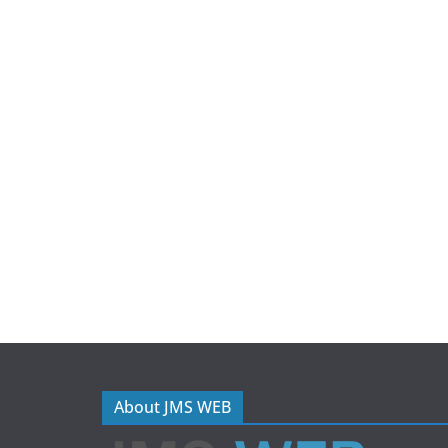
About JMS WEB