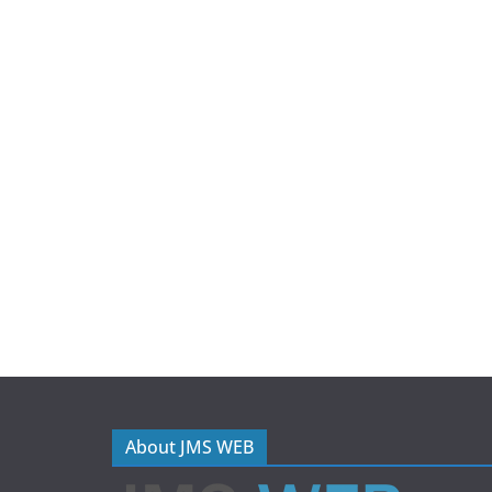
About JMS WEB