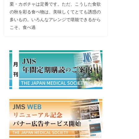
栗・カボチャは定番です。ただ、こうした食欲
の秋を彩る食べ物は、美味しくてとても誘惑の
多いもの。いろんなアレンジで堪能できるから
こそ、食べ過