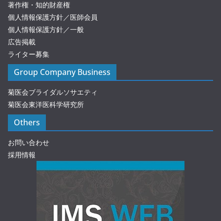
著作権・知的財産権
個人情報保護方針／医師会員
個人情報保護方針／一般
広告掲載
ライター募集
Group Company Business
菊医会ブライダルソサエティ
菊医会東洋医科学研究所
Others
お問い合わせ
採用情報