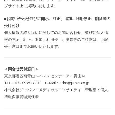
ブサイト上に掲載いたします。
■お問い合わせ並びに開示、訂正、追加、利用停止、削除等の
受け付け
個人情報の取り扱いに関してのお問い合わせ、並びに個人情
報の開示、訂正、追加、利用停止、削除等のご請求は、下記
受付窓口までお願いいたします。
＜問合せ受付窓口＞
東京都港区南青山2-22-17 センテニアル青山4F
TEL：03-3585-9201 E-Mail：adm@j-m-s.co.jp
株式会社ジャパン・メディカル・ソサエティ 管理部：個人
情報保護管理責任者