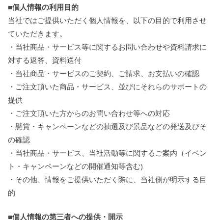
■個人情報の利用目的
当社ではご提供いただく個人情報を、以下の目的で利用させ
ていただきます。
・当社商品・サービス等に関するお問い合わせや資料請求に
対する返答、資料送付
・当社商品・サービスのご契約、ご請求、お支払いの確認
・ご注文頂いた商品・サービス、並びにそれらのサポートの
提供
・ご注文頂いた方からのお問い合わせ等への対応
・懸賞・キャンペーンなどの抽選及び景品などの発送及びそ
の確認
・当社商品・サービス、当社活動等に関するご案内（イベン
ト・キャンペーンなどの開催通知等含む)
・その他、情報をご提供いただく際に、当社側が明示する目
的
■個人情報の第三者への提供・開示