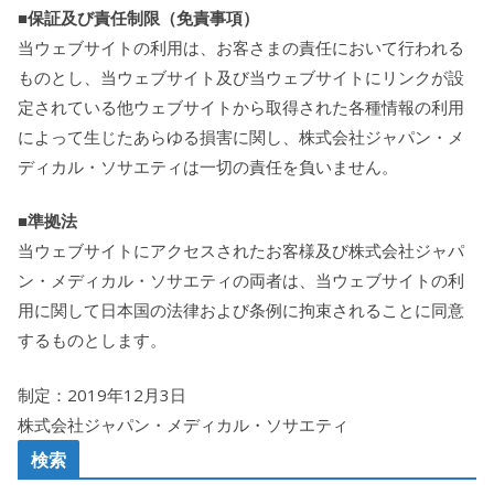
■保証及び責任制限（免責事項）
当ウェブサイトの利用は、お客さまの責任において行われる
ものとし、当ウェブサイト及び当ウェブサイトにリンクが設
定されている他ウェブサイトから取得された各種情報の利用
によって生じたあらゆる損害に関し、株式会社ジャパン・メ
ディカル・ソサエティは一切の責任を負いません。
■準拠法
当ウェブサイトにアクセスされたお客様及び株式会社ジャパ
ン・メディカル・ソサエティの両者は、当ウェブサイトの利
用に関して日本国の法律および条例に拘束されることに同意
するものとします。
制定：2019年12月3日
株式会社ジャパン・メディカル・ソサエティ
検索