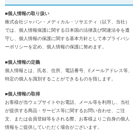
■個人情報の取り扱い
株式会社ジャパン・メディカル・ソサエティ（以下、当社）
では、個人情報保護に関する日本国の法律及び関連法令を遵
守し、個人情報の保護に関する基本方針として本プライバシ
ーポリシーを定め、個人情報の保護に努めます。
■個人情報の定義
個人情報とは、氏名、住所、電話番号、Eメールアドレス等、
特定の個人を識別することができるものを指します。
■個人情報の取得
お客様が当ウェブサイトやお電話、メール等を利用し、当社
が提供する商品・サービス等に関するお問い合わせ、ご注
文、または会員登録等をされる際、お客様よりご自身の個人
情報をご提供していただく場合がございます。