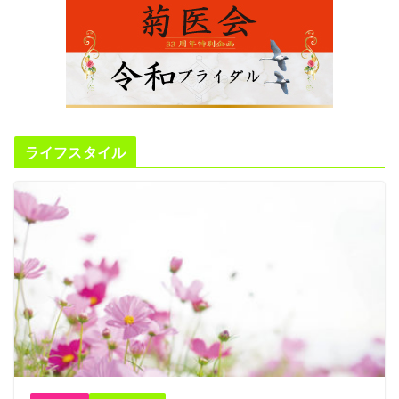
ライフスタイル