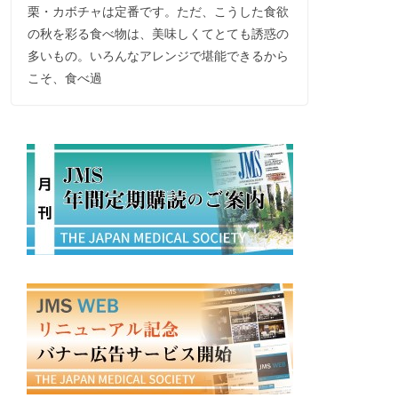
栗・カボチャは定番です。ただ、こうした食欲
の秋を彩る食べ物は、美味しくてとても誘惑の
多いもの。いろんなアレンジで堪能できるから
こそ、食べ過