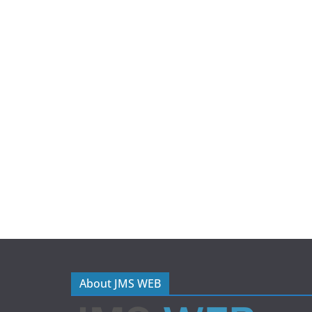
About JMS WEB