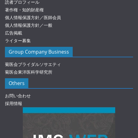
読者プロフィール
著作権・知的財産権
個人情報保護方針／医師会員
個人情報保護方針／一般
広告掲載
ライター募集
Group Company Business
菊医会ブライダルソサエティ
菊医会東洋医科学研究所
Others
お問い合わせ
採用情報