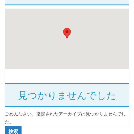
見つかりませんでした
ごめんなさい。指定されたアーカイブは見つかりませんでし
た。
検索