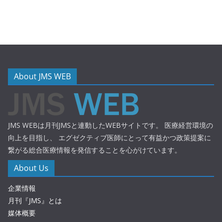
About JMS WEB
JMS WEBは月刊JMSと連動したWEBサイトです。 医療経営環境の
向上を目指し、 エグゼクティブ医師にとって有益かつ政策提案に
繋がる総合医療情報を発信することを心がけています。
About Us
企業情報
月刊『JMS』とは
媒体概要