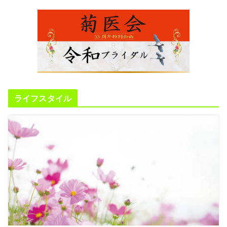
ライフスタイル