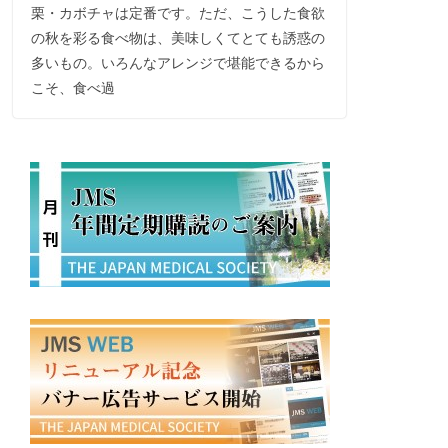
栗・カボチャは定番です。ただ、こうした食欲
の秋を彩る食べ物は、美味しくてとても誘惑の
多いもの。いろんなアレンジで堪能できるから
こそ、食べ過