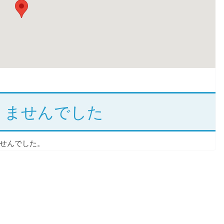
りませんでした
せんでした。