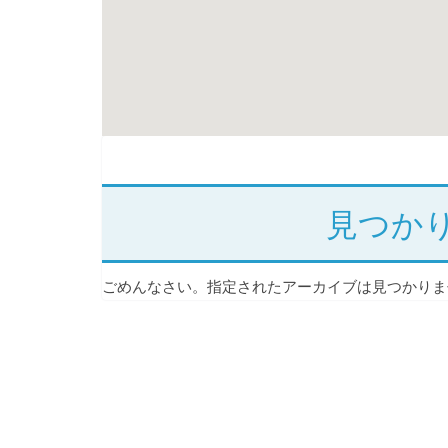
見つか
ごめんなさい。指定されたアーカイブは見つかりま