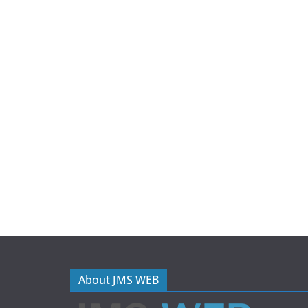
About JMS WEB